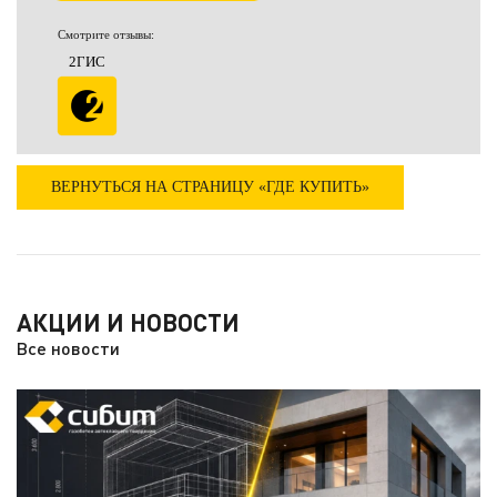
Смотрите отзывы:
2ГИС
ВЕРНУТЬСЯ НА СТРАНИЦУ «ГДЕ КУПИТЬ»
АКЦИИ И НОВОСТИ
Все новости