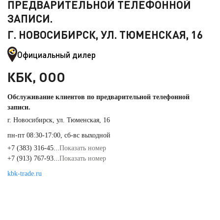
ПРЕДВАРИТЕЛЬНОЙ ТЕЛЕФОННОЙ
ЗАПИСИ.
Г. НОВОСИБИРСК, УЛ. ТЮМЕНСКАЯ, 16
Официальный дилер
КБК, ООО
Обслуживание клиентов по предварительной телефонной
записи.
г. Новосибирск, ул. Тюменская, 16
пн-пт 08:30-17:00, сб-вс выходной
+7 (383) 316-45...
Показать номер
+7 (913) 767-93...
Показать номер
kbk-trade.ru