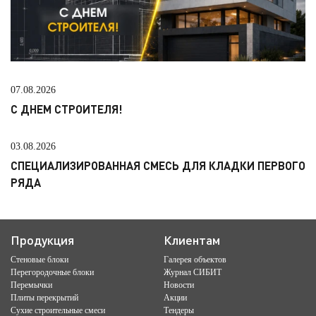
07.08.2026
С ДНЕМ СТРОИТЕЛЯ!
03.08.2026
СПЕЦИАЛИЗИРОВАННАЯ СМЕСЬ ДЛЯ КЛАДКИ ПЕРВОГО
РЯДА
Продукция
Клиентам
Стеновые блоки
Галерея объектов
Перегородочные блоки
Журнал СИБИТ
Перемычки
Новости
Плиты перекрытий
Акции
Сухие строительные смеси
Тендеры