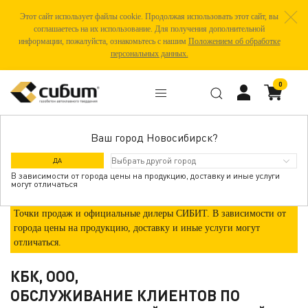
Этот сайт использует файлы cookie. Продолжая использовать этот сайт, вы
соглашаетесь на их использование. Для получения дополнительной
информации, пожалуйста, ознакомьтесь с нашим
Положением об обработке
персональных данных.
0
Ваш город Новосибирск?
ГДЕ КУПИТЬ
ДА
В зависимости от города цены на продукцию, доставку и иные услуги
могут отличаться
Точки продаж и официальные дилеры СИБИТ. В зависимости от
города цены на продукцию, доставку и иные услуги могут
отличаться.
КБК, ООО,
ОБСЛУЖИВАНИЕ КЛИЕНТОВ ПО