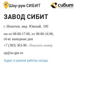
Шоу-рум СИБИТ
ЗАВОД СИБИТ
г. Искитим, мкр. Южный, 100
пн-чт 08:00-17:00, пт 08:00-16:00,
сб-вс выходные дни
+7 (383) 363-90...
Показать номер
op@ao-gns.ru
Адрес и режим работы склада