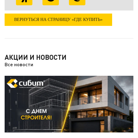
ВЕРНУТЬСЯ НА СТРАНИЦУ «ГДЕ КУПИТЬ»
АКЦИИ И НОВОСТИ
Все новости