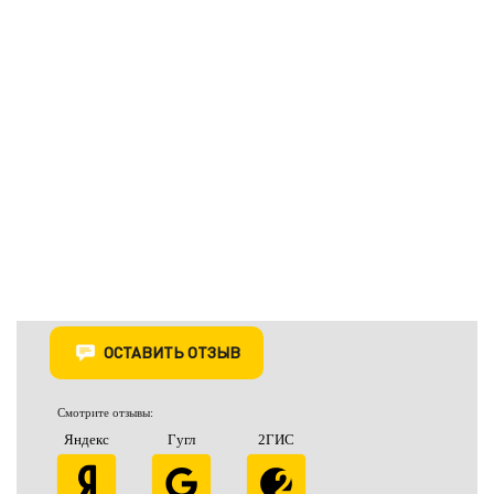
ОСТАВИТЬ ОТЗЫВ
Смотрите отзывы:
Яндекс
Гугл
2ГИС