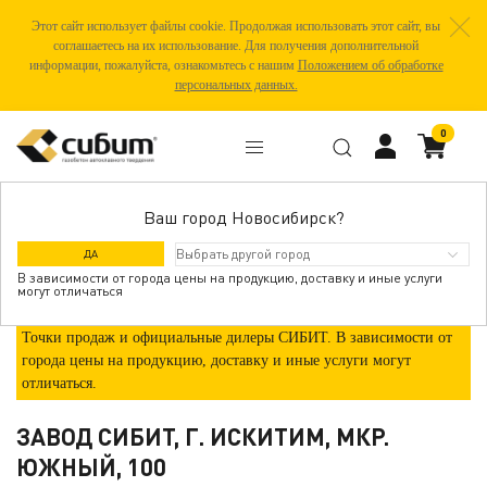
Этот сайт использует файлы cookie. Продолжая использовать этот сайт, вы
соглашаетесь на их использование. Для получения дополнительной
информации, пожалуйста, ознакомьтесь с нашим
Положением об обработке
персональных данных.
0
Ваш город Новосибирск?
ГДЕ КУПИТЬ
ДА
В зависимости от города цены на продукцию, доставку и иные услуги
могут отличаться
Точки продаж и официальные дилеры СИБИТ. В зависимости от
города цены на продукцию, доставку и иные услуги могут
отличаться.
ЗАВОД СИБИТ, Г. ИСКИТИМ, МКР.
ЮЖНЫЙ, 100