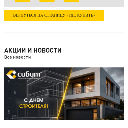
ВЕРНУТЬСЯ НА СТРАНИЦУ «ГДЕ КУПИТЬ»
АКЦИИ И НОВОСТИ
Все новости