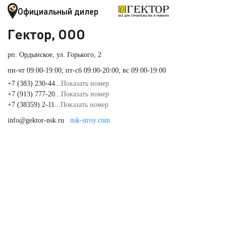
Официальный дилер
Гектор, ООО
рп. Ордынское, ул. Горького, 2
пн-чт 09:00-19:00; пт-сб 09:00-20:00; вс 09:00-19:00
+7 (383) 230-44...
Показать номер
+7 (913) 777-20...
Показать номер
+7 (38359) 2-11...
Показать номер
info@gektor-nsk.ru
nsk-stroy.com