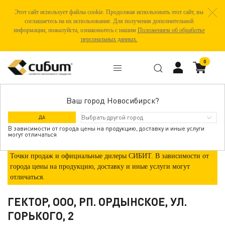
Этот сайт использует файлы cookie. Продолжая использовать этот сайт, вы
соглашаетесь на их использование. Для получения дополнительной
информации, пожалуйста, ознакомьтесь с нашим
Положением об обработке
персональных данных.
0
Ваш город Новосибирск?
ГДЕ КУПИТЬ
ДА
В зависимости от города цены на продукцию, доставку и иные услуги
могут отличаться
Точки продаж и официальные дилеры СИБИТ. В зависимости от
города цены на продукцию, доставку и иные услуги могут
отличаться.
ГЕКТОР, ООО, РП. ОРДЫНСКОЕ, УЛ.
ГОРЬКОГО, 2