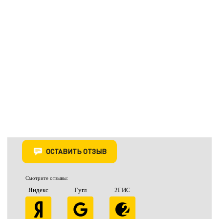
ОСТАВИТЬ ОТЗЫВ
Смотрите отзывы:
Яндекс
Гугл
2ГИС