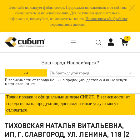
Этот сайт использует файлы cookie. Продолжая использовать этот сайт, вы
соглашаетесь на их использование. Для получения дополнительной
информации, пожалуйста, ознакомьтесь с нашим
Положением об обработке
персональных данных.
0
Ваш город Новосибирск?
ГДЕ КУПИТЬ
ДА
В зависимости от города цены на продукцию, доставку и иные услуги
могут отличаться
Точки продаж и официальные дилеры СИБИТ. В зависимости от
города цены на продукцию, доставку и иные услуги могут
отличаться.
ТИХОВСКАЯ НАТАЛЬЯ ВИТАЛЬЕВНА,
ИП, Г. СЛАВГОРОД, УЛ. ЛЕНИНА, 118 (2