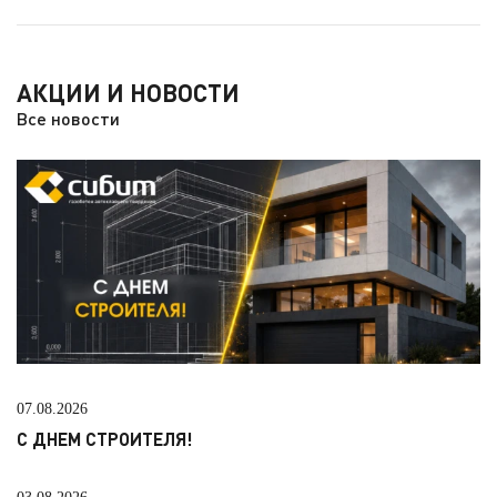
АКЦИИ И НОВОСТИ
Все новости
07.08.2026
С ДНЕМ СТРОИТЕЛЯ!