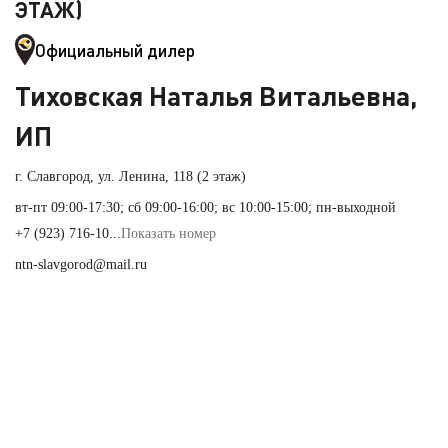
ЭТАЖ)
Официальный дилер
Тиховская Наталья Витальевна,
ИП
г. Славгород, ул. Ленина, 118 (2 этаж)
вт-пт 09:00-17:30; сб 09:00-16:00; вс 10:00-15:00; пн-выходной
+7 (923) 716-10...
Показать номер
ntn-slavgorod@mail.ru