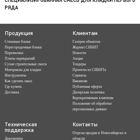
РЯДА
Продукция
Клиентам
Стеновые блоки
Галерея объектов
Перегородочные блоки
Журнал СИБИТ
Перемычки
Новости
Плиты перекрытий
Акции
Сухие строительные смеси
Тендеры
Материалы для кладки
Проекты из СИБИТа
Инструменты
Сервисы
Как сделать заказ
Вакансии
Где купить
Публичная оферта
Доставка
Дилерская политика
Корпоративным клиентам
Положение об обработке
персональных данных
Техническая
Контакты
поддержка
Отделы продаж в Новосибирске и
Документы
области