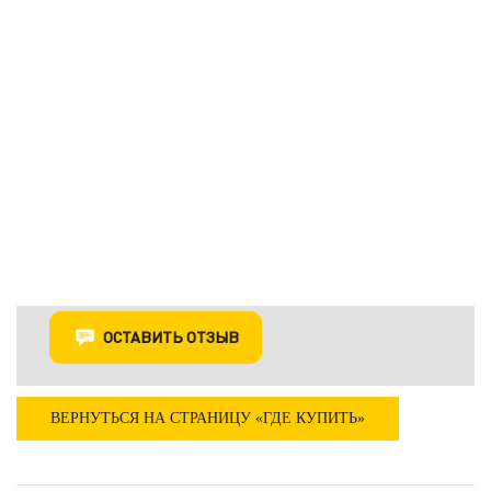
ОСТАВИТЬ ОТЗЫВ
ВЕРНУТЬСЯ НА СТРАНИЦУ «ГДЕ КУПИТЬ»