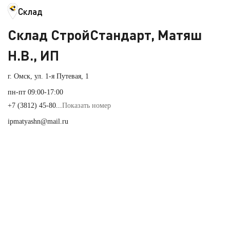
Склад
Склад СтройСтандарт, Матяш
Н.В., ИП
г. Омск, ул. 1-я Путевая, 1
пн-пт 09:00-17:00
+7 (3812) 45-80...
Показать номер
ipmatyashn@mail.ru