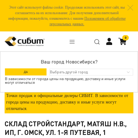
Этот сайт использует файлы cookie. Продолжая использовать этот сайт, вы
соглашаетесь на их использование. Для получения дополнительной
информации, пожалуйста, ознакомьтесь с нашим
Положением об обработке
персональных данных.
0
Ваш город Новосибирск?
ГДЕ КУПИТЬ
ДА
В зависимости от города цены на продукцию, доставку и иные услуги
могут отличаться
Точки продаж и официальные дилеры СИБИТ. В зависимости от
города цены на продукцию, доставку и иные услуги могут
отличаться.
СКЛАД СТРОЙСТАНДАРТ, МАТЯШ Н.В.,
ИП, Г. ОМСК, УЛ. 1-Я ПУТЕВАЯ, 1