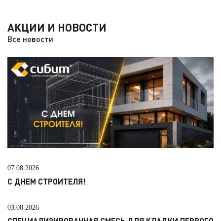
АКЦИИ И НОВОСТИ
Все новости
07.08.2026
С ДНЕМ СТРОИТЕЛЯ!
03.08.2026
СПЕЦИАЛИЗИРОВАННАЯ СМЕСЬ ДЛЯ КЛАДКИ ПЕРВОГО