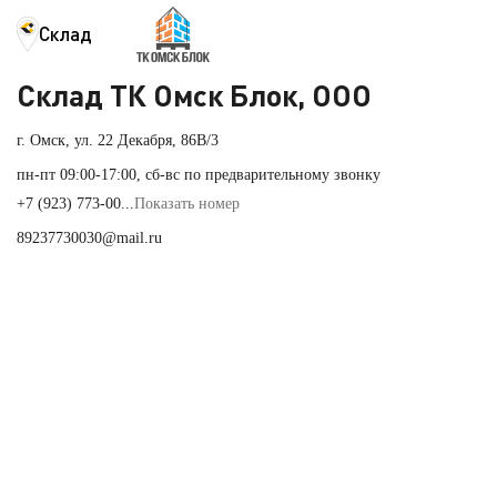
Склад
Склад ТК Омск Блок, ООО
г. Омск, ул. 22 Декабря, 86В/3
пн-пт 09:00-17:00, сб-вс по предварительному звонку
+7 (923) 773-00...
Показать номер
89237730030@mail.ru