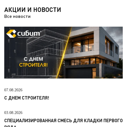
АКЦИИ И НОВОСТИ
Все новости
07.08.2026
С ДНЕМ СТРОИТЕЛЯ!
03.08.2026
СПЕЦИАЛИЗИРОВАННАЯ СМЕСЬ ДЛЯ КЛАДКИ ПЕРВОГО