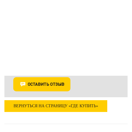
ОСТАВИТЬ ОТЗЫВ
ВЕРНУТЬСЯ НА СТРАНИЦУ «ГДЕ КУПИТЬ»