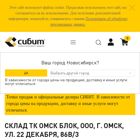
Этот сайт использует файлы cookie. Продолжая использовать этот сайт, вы
соглашаетесь на их использование. Для получения дополнительной
информации, пожалуйста, ознакомьтесь с нашим
Положением об обработке
персональных данных.
0
Ваш город Новосибирск?
ГДЕ КУПИТЬ
ДА
В зависимости от города цены на продукцию, доставку и иные услуги
могут отличаться
Точки продаж и официальные дилеры СИБИТ. В зависимости от
города цены на продукцию, доставку и иные услуги могут
отличаться.
СКЛАД ТК ОМСК БЛОК, ООО, Г. ОМСК,
УЛ. 22 ДЕКАБРЯ, 86В/3