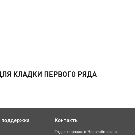
ЛЯ КЛАДКИ ПЕРВОГО РЯДА
я поддержка
Контакты
Отделы продаж в Новосибирске и