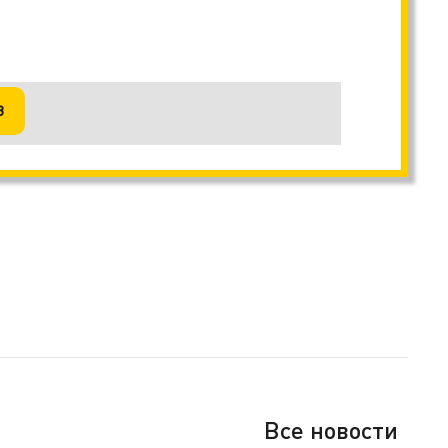
В
Все новости