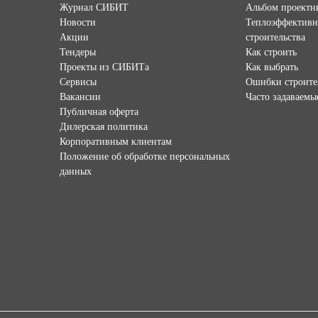
Журнал СИБИТ
Альбом проектн
Новости
Теплоэффективн
Акции
строительства
Тендеры
Как строить
Проекты из СИБИТа
Как выбрать
Сервисы
Ошибки строите
Вакансии
Часто задаваемы
Публичная оферта
Дилерская политика
Корпоративным клиентам
Положение об обработке персональных
данных