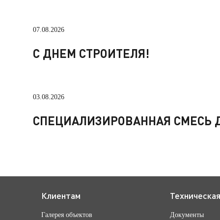
07.08.2026
С ДНЕМ СТРОИТЕЛЯ!
03.08.2026
СПЕЦИАЛИЗИРОВАННАЯ СМЕСЬ Д
Клиентам
Техническа
Галерея объектов
Документы