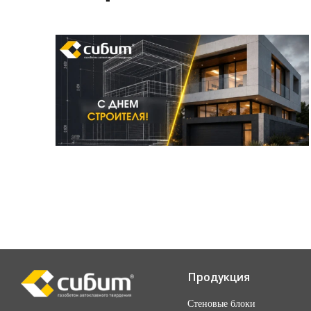
Продукция
Стеновые блоки