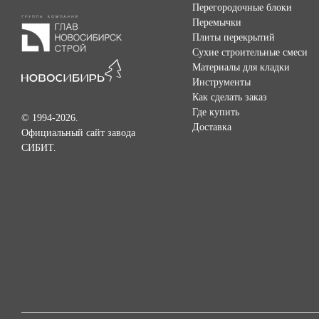
Перегородочные блоки
Перемычки
Плиты перекрытий
Сухие строительные смеси
Материалы для кладки
Инструменты
Как сделать заказ
Где купить
© 1994-2026.
Доставка
Официальный сайт завода
СИБИТ.