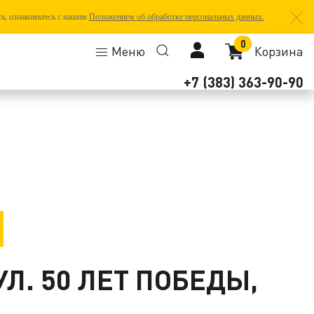
та, ознакомьтесь с нашим
Положением об обработке персональных данных.
0
Меню
Корзина
+7 (383) 363-90-90
Л. 50 ЛЕТ ПОБЕДЫ,