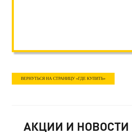
ВЕРНУТЬСЯ НА СТРАНИЦУ «ГДЕ КУПИТЬ»
АКЦИИ И НОВОСТИ