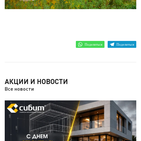
Поделиться
Поделиться
АКЦИИ И НОВОСТИ
Все новости