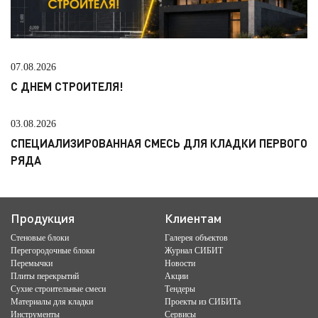
07.08.2026
С ДНЕМ СТРОИТЕЛЯ!
03.08.2026
СПЕЦИАЛИЗИРОВАННАЯ СМЕСЬ ДЛЯ КЛАДКИ ПЕРВОГО
РЯДА
Продукция
Клиентам
Стеновые блоки
Галерея объектов
Перегородочные блоки
Журнал СИБИТ
Перемычки
Новости
Плиты перекрытий
Акции
Сухие строительные смеси
Тендеры
Материалы для кладки
Проекты из СИБИТа
Инструменты
Сервисы